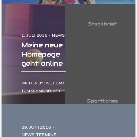
1. JULI 2016 - NEWS
Meine neue
Homepage
geht online
WRITTEN BY : WEBTEAM
TOM SCHMIDBERGER
29. JUNI 2016 -
NEWS TERMINE