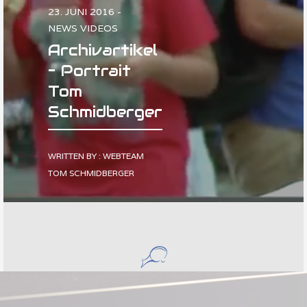
23. JUNI 2016 -
NEWS VIDEOS
Archivartikel
– Portrait
Tom
Schmidberger
WRITTEN BY : WEBTEAM
TOM SCHMIDBERGER