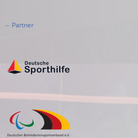
Partner