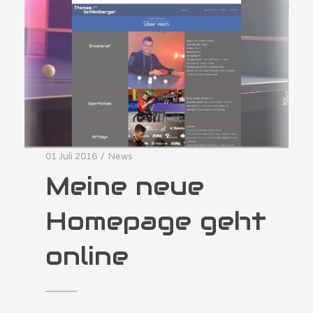
01 Juli 2016
/
News
Meine neue
Homepage geht
online