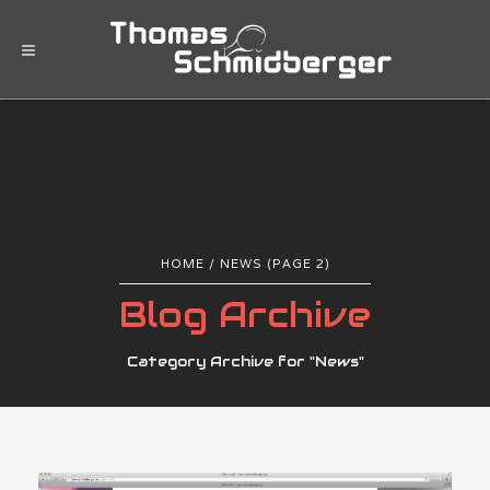
HOME
/
NEWS
(PAGE 2)
Blog Archive
Category Archive for "News"