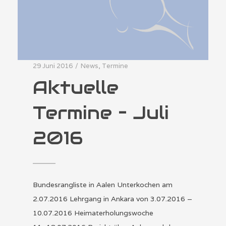
29 Juni 2016
/
News
,
Termine
Aktuelle
Termine – Juli
2016
Bundesrangliste in Aalen Unterkochen am
2.07.2016 Lehrgang in Ankara von 3.07.2016 –
10.07.2016 Heimaterholungswoche