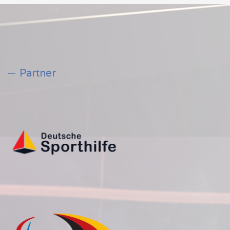
Partner