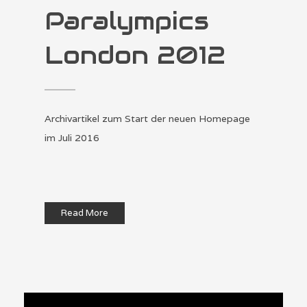
Paralympics
London 2012
Archivartikel zum Start der neuen Homepage
im Juli 2016
Read More