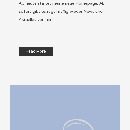
Ab heute startet meine neue Homepage. Ab
sofort gibt es regelmäßig wieder News und
Aktuelles von mir!
Read More